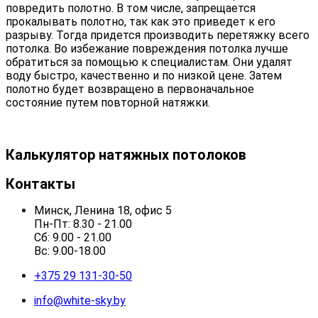
повредить полотно. В том числе, запрещается
прокалывать полотно, так как это приведет к его
разрыву. Тогда придется производить перетяжку всего
потолка. Во избежание повреждения потолка лучше
обратиться за помощью к специалистам. Они удалят
воду быстро, качественно и по низкой цене. Затем
полотно будет возвращено в первоначальное
состояние путем повторной натяжки.
Калькулятор натяжных потолоков
Контакты
Минск, Ленина 18, офис 5
Пн-Пт: 8.30 - 21.00
Сб: 9.00 - 21.00
Вс: 9.00-18.00
+375 29 131-30-50
info@white-sky.by