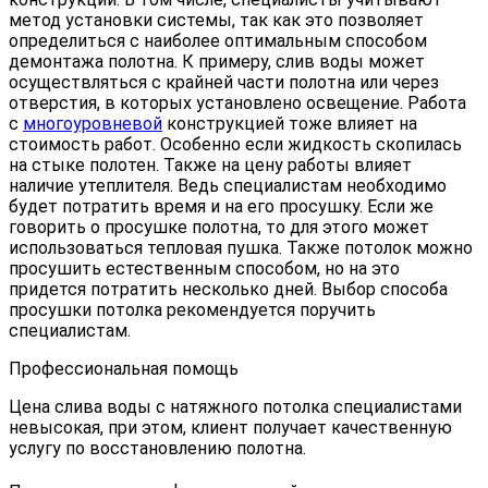
метод установки системы, так как это позволяет
определиться с наиболее оптимальным способом
демонтажа полотна. К примеру, слив воды может
осуществляться с крайней части полотна или через
отверстия, в которых установлено освещение. Работа
с
многоуровневой
конструкцией тоже влияет на
стоимость работ. Особенно если жидкость скопилась
на стыке полотен. Также на цену работы влияет
наличие утеплителя. Ведь специалистам необходимо
будет потратить время и на его просушку. Если же
говорить о просушке полотна, то для этого может
использоваться тепловая пушка. Также потолок можно
просушить естественным способом, но на это
придется потратить несколько дней. Выбор способа
просушки потолка рекомендуется поручить
специалистам.
Профессиональная помощь
Цена слива воды с натяжного потолка специалистами
невысокая, при этом, клиент получает качественную
услугу по восстановлению полотна.