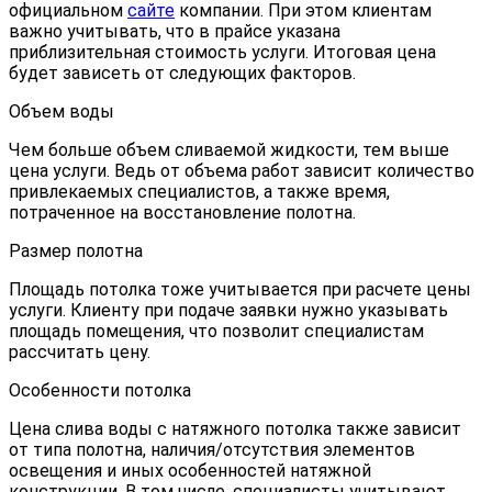
официальном
сайте
компании. При этом клиентам
важно учитывать, что в прайсе указана
приблизительная стоимость услуги. Итоговая цена
будет зависеть от следующих факторов.
Объем воды
Чем больше объем сливаемой жидкости, тем выше
цена услуги. Ведь от объема работ зависит количество
привлекаемых специалистов, а также время,
потраченное на восстановление полотна.
Размер полотна
Площадь потолка тоже учитывается при расчете цены
услуги. Клиенту при подаче заявки нужно указывать
площадь помещения, что позволит специалистам
рассчитать цену.
Особенности потолка
Цена слива воды с натяжного потолка также зависит
от типа полотна, наличия/отсутствия элементов
освещения и иных особенностей натяжной
конструкции. В том числе, специалисты учитывают