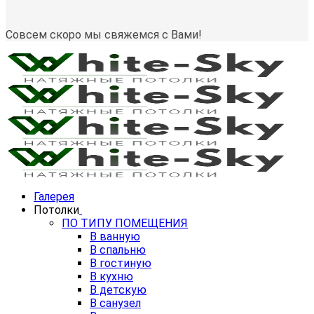
Совсем скоро мы свяжемся с Вами!
Галерея
Потолки
ПО ТИПУ ПОМЕЩЕНИЯ
В ванную
В спальню
В гостиную
В кухню
В детскую
В санузел