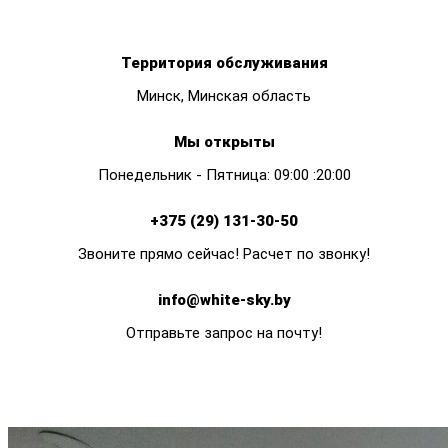
Территория обслуживания
Минск, Минская область
Мы открыты
Понедельник - Пятница: 09:00 :20:00
+375 (29) 131-30-50
Звоните прямо сейчас! Расчет по звонку!
info@white-sky.by
Отправьте запрос на почту!