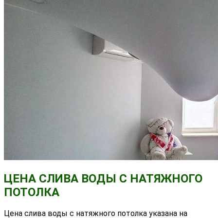
ЦЕНА СЛИВА ВОДЫ С НАТЯЖНОГО
ПОТОЛКА
Цена слива воды с натяжного потолка указана на