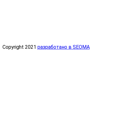
Copyright 2021
разработано в SEOMA