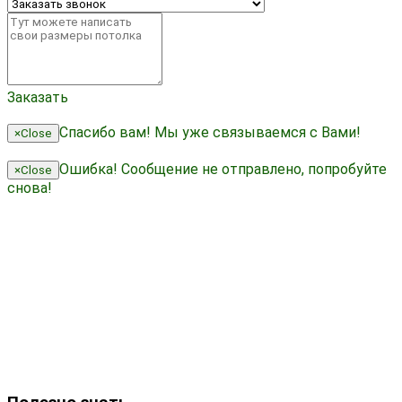
Заказать
Спасибо вам!
Мы уже связываемся с Вами!
×
Close
Ошибка!
Сообщение не отправлено, попробуйте
×
Close
снова!