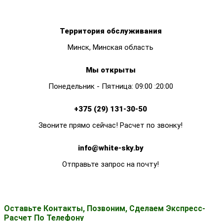
Территория обслуживания
Минск, Минская область
Мы открыты
Понедельник - Пятница: 09:00 :20:00
+375 (29) 131-30-50
Звоните прямо сейчас! Расчет по звонку!
info@white-sky.by
Отправьте запрос на почту!
Оставьте Контакты, Позвоним, Сделаем Экспресс-
Расчет По Телефону