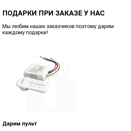
ПОДАРКИ ПРИ ЗАКАЗЕ У НАС
Мы любим наших заказчиков поэтому дарим
каждому подарки!
Дарим пульт