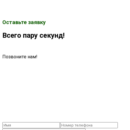
Оставьте заявку
Всего пару секунд!
Позвоните нам!
+375 29 131-30-
50