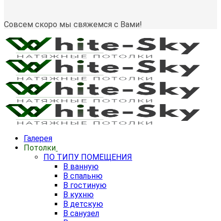
Совсем скоро мы свяжемся с Вами!
Галерея
Потолки
ПО ТИПУ ПОМЕЩЕНИЯ
В ванную
В спальню
В гостиную
В кухню
В детскую
В санузел