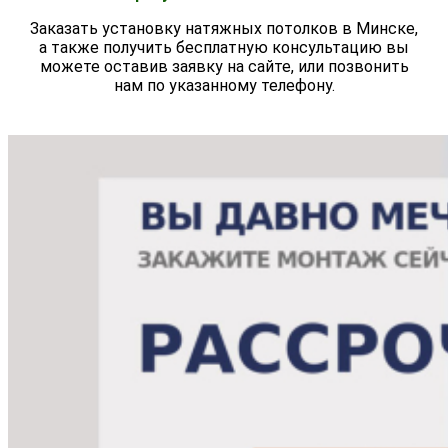
Заказать установку натяжных потолков в Минске,
а также получить бесплатную консультацию вы
можете оставив заявку на сайте, или позвонить
нам по указанному телефону.