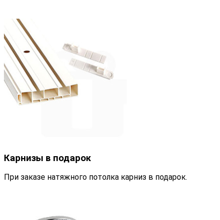
Карнизы в подарок
При заказе натяжного потолка карниз в подарок.