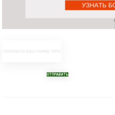
ОТПРАВИТЬ