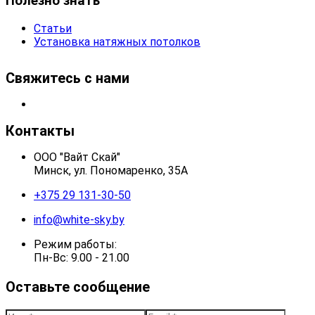
Полезно знать
Статьи
Установка натяжных потолков
Свяжитесь с нами
Контакты
ООО "Вайт Скай"
Минск, ул. Пономаренко, 35А
+375 29 131-30-50
info@white-sky.by
Режим работы:
Пн-Вс: 9.00 - 21.00
Оставьте сообщение