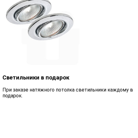
Светильники в подарок
При заказе натяжного потолка светильники каждому в
подарок.