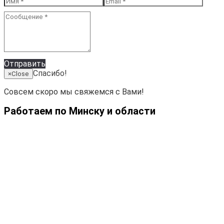
Отправить
Спасибо!
×
Close
Совсем скоро мы свяжемся с Вами!
Работаем по Минску и области