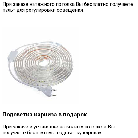
При заказе натяжного потолка Вы бесплатно получаете
пульт для регулировки освещения.
Подсветка карниза в подарок
При заказе и установке натяжных потолков Вы
получаете бесплатную подсветку карниза.