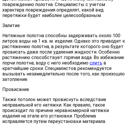
повреждению полотна. Специалисты с учетом
характера повреждения определят, какой вид
перетяжки будет наиболее целесообразным.
Залитие
Натяжные полотна способны задерживать около 100
литров воды на 1 кв. м. изделия. Однако это приводит к
растяжению полотна, в результате которого оно будет
провисать даже после удаления жидкости. Особенно
растяжению способствует горячая вода. Во избежание
порчи полотна, воду с него необходимо
слить
в
кратчайшие сроки. Специалистов рекомендуется
вызывать незамедлительно после того, как произошло
затопление.
Провисание
Также потолок может провиснуть вследствие
неправильной его натяжки. Как правило, такое
происходит по причине неравномерной натяжки
изделия на этапе его установки. Проблема
исправляется путем переустановки материала.