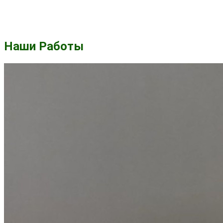
Наши Работы