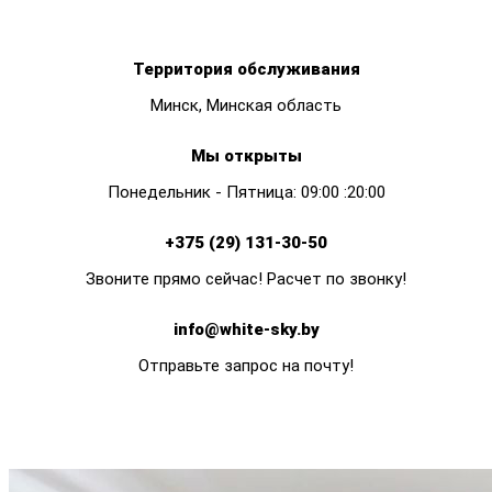
Территория обслуживания
Минск, Минская область
Мы открыты
Понедельник - Пятница: 09:00 :20:00
+375 (29) 131-30-50
Звоните прямо сейчас! Расчет по звонку!
info@white-sky.by
Отправьте запрос на почту!