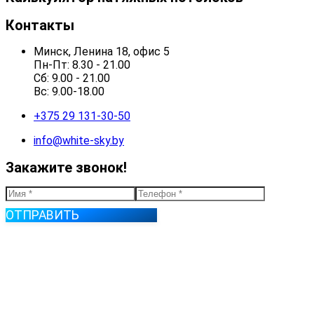
Контакты
Минск, Ленина 18, офис 5
Пн-Пт: 8.30 - 21.00
Сб: 9.00 - 21.00
Вс: 9.00-18.00
+375 29 131-30-50
info@white-sky.by
Закажите звонок!
ОТПРАВИТЬ