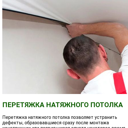
ПЕРЕТЯЖКА НАТЯЖНОГО ПОТОЛКА
Перетяжка натяжного потолка позволяет устранить
дефекты, образовавшиеся сразу после монтажа