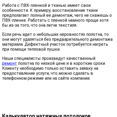
Работа с ПВХ-пленкой и тканью имеет свои
особенности. К примеру, восстановление ткани
предполагает полный ее демонтаж, чего не скажешь о
ПВХ-пленке. Работать с пленкой намного проще хотя
бы из-за того, что она легче текстиля.
Если речь идет о небольших неровностях полотна, то
они могут удаляться без предварительного демонтажа
материала. Дефектный участок потребуется нагреть
при помощи тепловой пушки.
Наши специалисты произведут качественный
ремонт
полотна по низкой цене и в короткие сроки.
Клиенту необходимо только оставить заявку на
предоставление услуги, что можно сделать в
телефонном режиме или на сайте компании.
Калькулятор натяжных потолоков