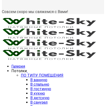
Совсем скоро мы свяжемся с Вами!
Галерея
Потолки
ПО ТИПУ ПОМЕЩЕНИЯ
В ванную
В спальню
В гостиную
В кухню
В детскую
В санузел