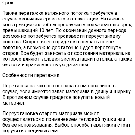
Срок
Также перетяжка натяжного потолка требуется в
случае окончания срока его эксплуатации. Натяжные
конструкции способны прослужить пользователю срок,
превышающий 10 лет. По окончании данного периода
возможно потребуется произвести переустановку
полотна. Скорее всего придется покупать новое
полотно, а возможно достаточно будет перетянуть
старое. Все будет зависеть от состояния материала, на
которое влияют условия эксплуатации потолка, а также
частота и правильность ухода за ним.
Особенности перетяжки
Перетяжка натяжного потолка возможна лишь в
случае, если имеется запас материала в длину и ширину.
В противном случае придется покупать новый
материал.
Переустановка старого материала может
осуществляться с применением тепловой пушки или
без ее использования. Выбор способа перетяжки стоит
поручить специалистам.