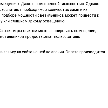
помещениях. Даже с повышенной влажностью. Однако
рассчитают необходимое количество ламп и их
 в подборе мощности светильников может привести к
ому или слишком яркому освещению.
 За счет игры светом можно зонировать помещение,
 светильников предоставляет пользователю
ив заявку на сайте нашей компании. Оплата производится