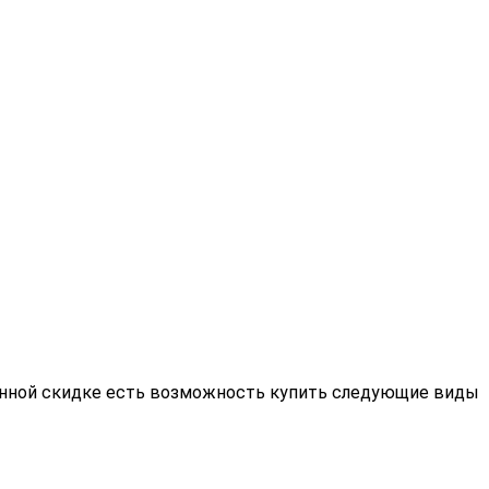
азанной скидке есть возможность купить следующие виды