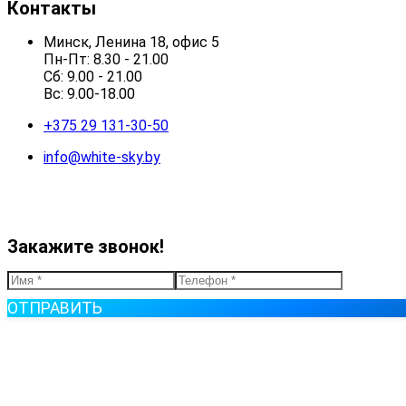
Контакты
Минск, Ленина 18, офис 5
Пн-Пт: 8.30 - 21.00
Сб: 9.00 - 21.00
Вс: 9.00-18.00
+375 29 131-30-50
info@white-sky.by
Закажите звонок!
ОТПРАВИТЬ