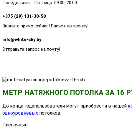
Понедельник - Пятница: 09:00 :20:00
+375 (29) 131-30-50
Звоните прямо сейчас! Расчет по звонку!
info@white-sky.by
Отправьте запрос на почту!
МЕТР НАТЯЖНОГО ПОТОЛКА ЗА 16 Р
До конца годапользователи могут приобрести в нашей
к
одноуровневых
потолков.
Пленочные